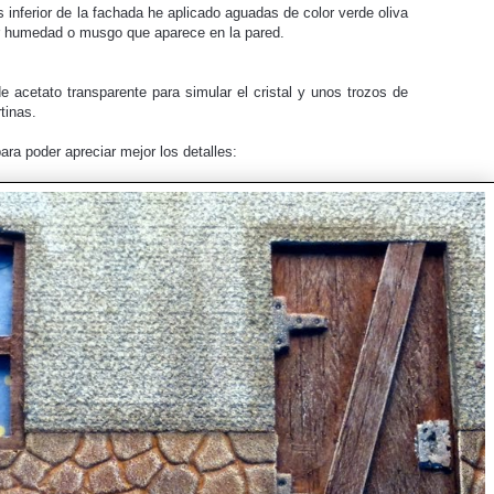
 inferior de la fachada he aplicado aguadas de color verde oliva
ar humedad o musgo que aparece en la pared.
 acetato transparente para simular el cristal y unos trozos de
tinas.
a poder apreciar mejor los detalles: