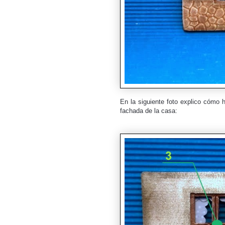
En la siguiente foto explico cómo h
fachada de la casa: