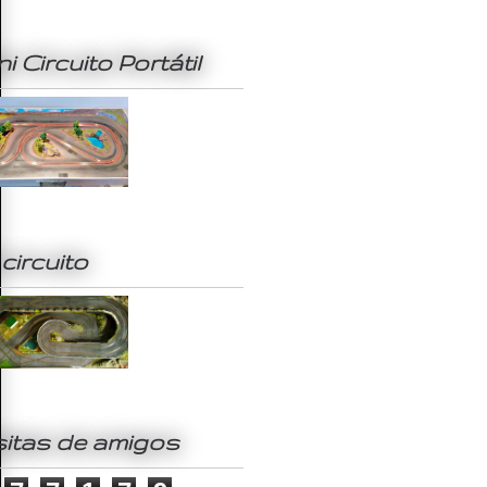
ni Circuito Portátil
 circuito
sitas de amigos