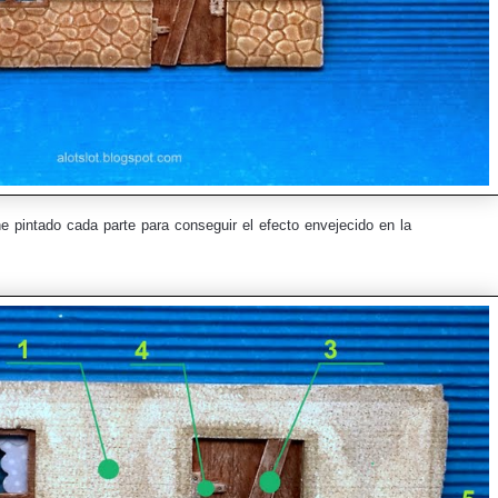
e pintado cada parte para conseguir el efecto envejecido en la