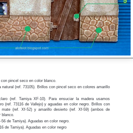
 con pincel seco en color blanco.
 natural (ref. 73105). Brillos con pincel seco en colores amarillo
claro (ref. Tamiya XF-10). Para ensuciar la madera usamos
ro (ref. 73116 de Vallejo) y aguadas en color negro. Brillos con
a mate (ref. Xf-52) y amarillo desierto (ref. Xf-59) (ambos de
 blanco.
XF-56 de Tamiya). Aguadas en color negro.
-16 de Tamiya). Aguadas en color negro